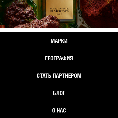
МАРКИ
ГЕОГРАФИЯ
СТАТЬ ПАРТНЕРОМ
БЛОГ
О НАС